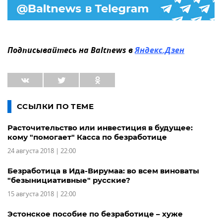
Подписывайтесь на Baltnews в
Яндекс.Дзен
ССЫЛКИ ПО ТЕМЕ
Расточительство или инвестиция в будущее:
кому "помогает" Касса по безработице
24 августа 2018 | 22:00
Безработица в Ида-Вирумаа: во всем виноваты
"безынициативные" русские?
15 августа 2018 | 22:00
Эстонское пособие по безработице – хуже