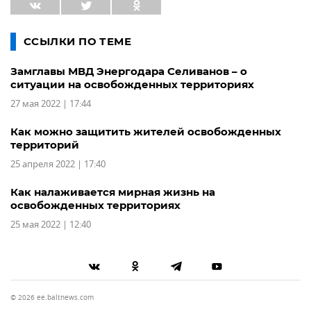
ССЫЛКИ ПО ТЕМЕ
Замглавы МВД Энергодара Селиванов – о
ситуации на освобожденных территориях
27 мая 2022 | 17:44
Как можно защитить жителей освобожденных
территорий
25 апреля 2022 | 17:40
Как налаживается мирная жизнь на
освобожденных территориях
25 мая 2022 | 12:40
© 2026 ee.baltnews.com