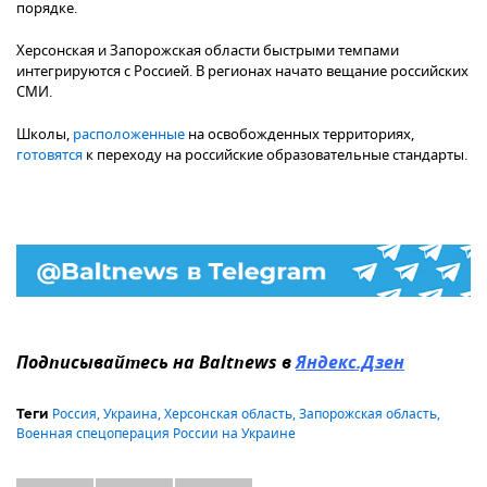
порядке.
Херсонская и Запорожская области быстрыми темпами
интегрируются с Россией. В регионах начато вещание российских
СМИ.
Школы,
расположенные
на освобожденных территориях,
готовятся
к переходу на российские образовательные стандарты.
Подписывайтесь на Baltnews в
Яндекс.Дзен
Россия
,
Украина
,
Херсонская область
,
Запорожская область
,
Теги
Военная спецоперация России на Украине