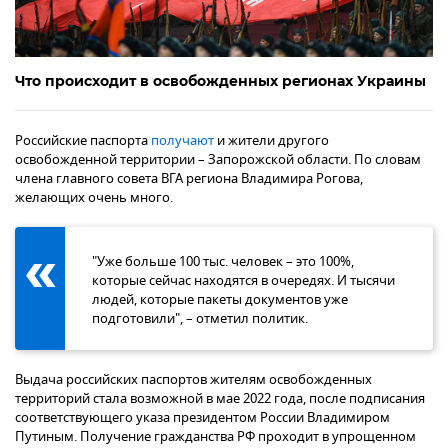
Что происходит в освобожденных регионах Украины
Российские паспорта
получают
и жители другого
освобожденной территории – Запорожской области. По словам
члена главного совета ВГА региона Владимира Рогова,
желающих очень много.
"Уже больше 100 тыс. человек – это 100%,
которые сейчас находятся в очередях. И тысячи
людей, которые пакеты документов уже
подготовили", – отметил политик.
Выдача российских паспортов жителям освобожденных
территорий стала возможной в мае 2022 года, после подписания
соответствующего указа президентом России Владимиром
Путиным. Получение гражданства РФ проходит в упрощенном