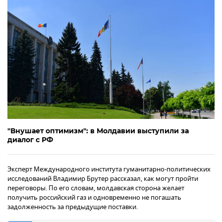
"Внушает оптимизм": в Молдавии выступили за
диалог с РФ
Эксперт Международного института гуманитарно-политических
исследований Владимир Брутер рассказал, как могут пройти
переговоры. По его словам, молдавская сторона желает
получить российский газ и одновременно не погашать
задолженность за предыдущие поставки.