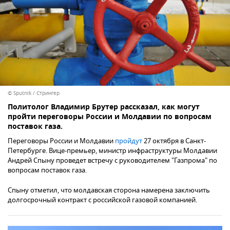
© Sputnik / Стрингер
Политолог Владимир Брутер рассказал, как могут
пройти переговоры России и Молдавии по вопросам
поставок газа.
Переговоры России и Молдавии
пройдут
27 октября в Санкт-
Петербурге. Вице-премьер, министр инфраструктуры Молдавии
Андрей Спыну проведет встречу с руководителем "Газпрома" по
вопросам поставок газа.
Спыну отметил, что молдавская сторона намерена заключить
долгосрочный контракт с российской газовой компанией.