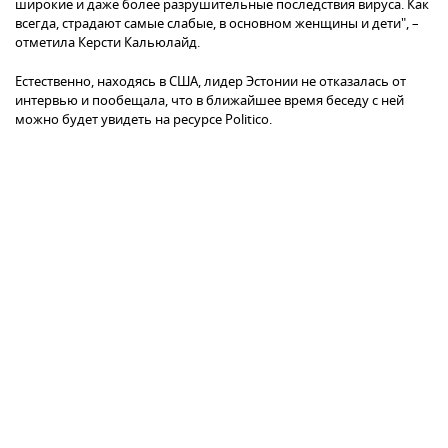
широкие и даже более разрушительные последствия вируса. Как
всегда, страдают самые слабые, в основном женщины и дети", –
отметила Керсти Кальюлайд.
Естественно, находясь в США, лидер Эстонии не отказалась от
интервью и пообещала, что в ближайшее время беседу с ней
можно будет увидеть на ресурсе Politico.