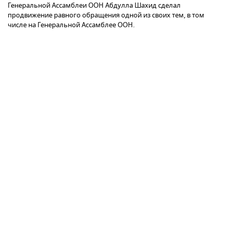
Генеральной Ассамблеи ООН Абдулла Шахид сделал
продвижение равного обращения одной из своих тем, в том
числе на Генеральной Ассамблее ООН.