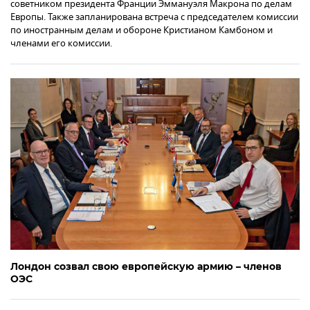
советником президента Франции Эммануэля Макрона по делам
Европы. Также запланирована встреча с председателем комиссии
по иностранным делам и обороне Кристианом Камбоном и
членами его комиссии.
Лондон созвал свою европейскую армию – членов
ОЭС