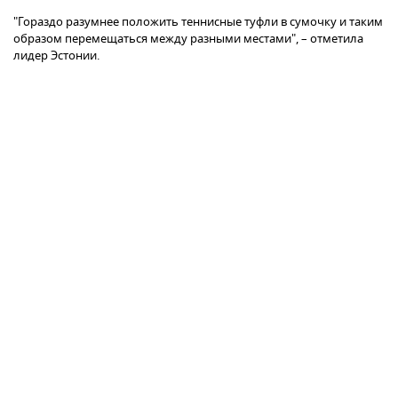
"Гораздо разумнее положить теннисные туфли в сумочку и таким
образом перемещаться между разными местами", – отметила
лидер Эстонии.