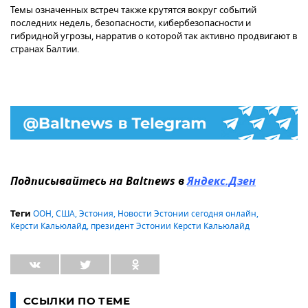
Темы означенных встреч также крутятся вокруг событий
последних недель, безопасности, кибербезопасности и
гибридной угрозы, нарратив о которой так активно продвигают в
странах Балтии.
Подписывайтесь на Baltnews в
Яндекс.Дзен
ООН
,
США
,
Эстония
,
Новости Эстонии сегодня онлайн
,
Теги
Керсти Кальюлайд
,
президент Эстонии Керсти Кальюлайд
ССЫЛКИ ПО ТЕМЕ