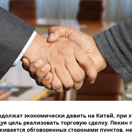
должат экономически давить на Китай, при 
уя цель реализовать торговую сделку. Пекин 
ивается обговоренных сторонами пунктов, не