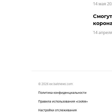
14 мая 20
Смогут
корон
14 апреля
© 2026 ee.baltnews.com
Политика конфиденциальности
Правила использования «cookie»
Настройки отслеживания