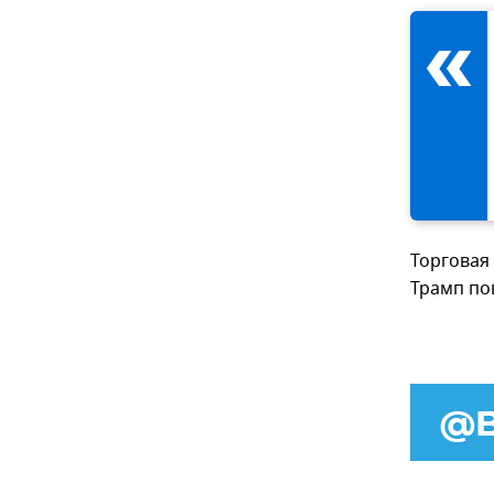
Торговая 
Трамп по