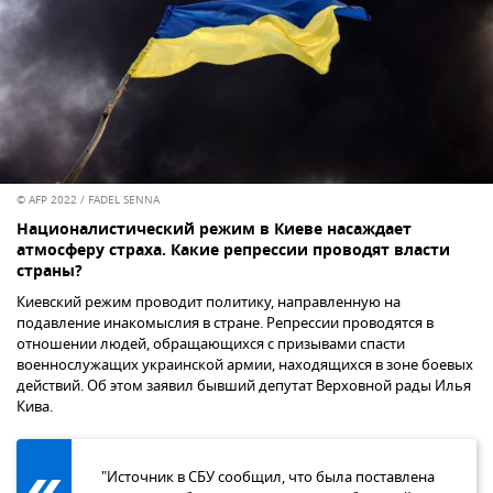
© AFP 2022 / FADEL SENNA
Националистический режим в Киеве насаждает
атмосферу страха. Какие репрессии проводят власти
страны?
Киевский режим проводит политику, направленную на
подавление инакомыслия в стране. Репрессии проводятся в
отношении людей, обращающихся с призывами спасти
военнослужащих украинской армии, находящихся в зоне боевых
действий. Об этом заявил бывший депутат Верховной рады Илья
Кива.
"Источник в СБУ сообщил, что была поставлена