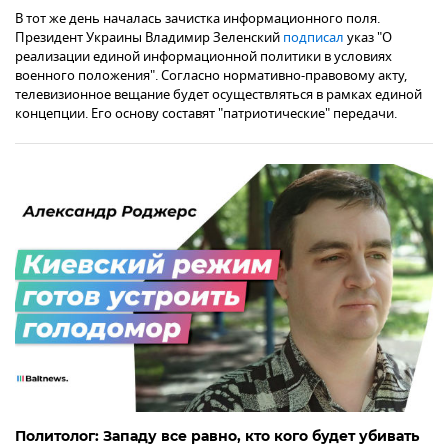
В тот же день началась зачистка информационного поля.
Президент Украины Владимир Зеленский
подписал
указ "О
реализации единой информационной политики в условиях
военного положения". Согласно нормативно-правовому акту,
телевизионное вещание будет осуществляться в рамках единой
концепции. Его основу составят "патриотические" передачи.
Политолог: Западу все равно, кто кого будет убивать