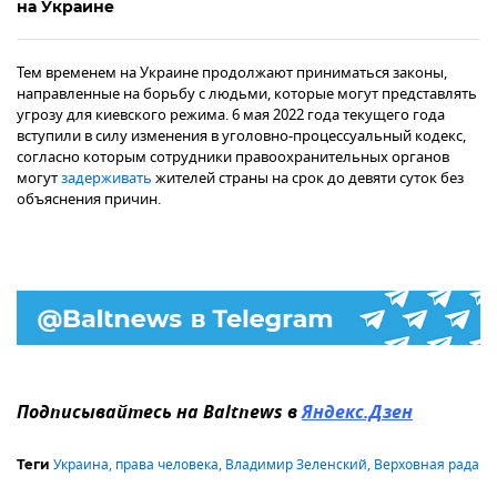
на Украине
Тем временем на Украине продолжают приниматься законы,
направленные на борьбу с людьми, которые могут представлять
угрозу для киевского режима. 6 мая 2022 года текущего года
вступили в силу изменения в уголовно-процессуальный кодекс,
согласно которым сотрудники правоохранительных органов
могут
задерживать
жителей страны на срок до девяти суток без
объяснения причин.
Подписывайтесь на Baltnews в
Яндекс.Дзен
Украина
,
права человека
,
Владимир Зеленский
,
Верховная рада
Теги