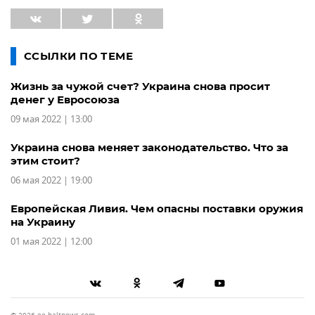
ССЫЛКИ ПО ТЕМЕ
Жизнь за чужой счет? Украина снова просит
денег у Евросоюза
09 мая 2022 | 13:00
Украина снова меняет законодательство. Что за
этим стоит?
06 мая 2022 | 19:00
Европейская Ливия. Чем опасны поставки оружия
на Украину
01 мая 2022 | 12:00