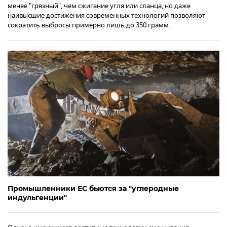
менее "грязный", чем сжигание угля или сланца, но даже
наивысшие достижения современных технологий позволяют
сократить выбросы примерно лишь до 350 грамм.
Промышленники ЕС бьются за "углеродные
индульгенции"