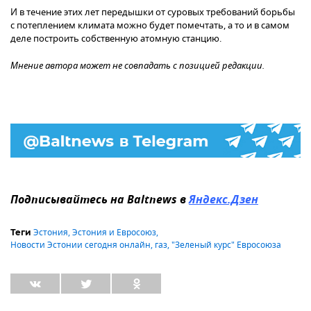
И в течение этих лет передышки от суровых требований борьбы
с потеплением климата можно будет помечтать, а то и в самом
деле построить собственную атомную станцию.
Мнение автора может не совпадать с позицией редакции.
Подписывайтесь на Baltnews в
Яндекс.Дзен
Эстония
,
Эстония и Евросоюз
,
Теги
Новости Эстонии сегодня онлайн
,
газ
,
"Зеленый курс" Евросоюза