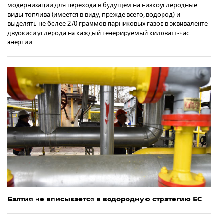
модернизации для перехода в будущем на низкоуглеродные
виды топлива (имеется в виду, прежде всего, водород) и
выделять не более 270 граммов парниковых газов в эквиваленте
двуокиси углерода на каждый генерируемый киловатт-час
энергии.
Балтия не вписывается в водородную стратегию ЕС