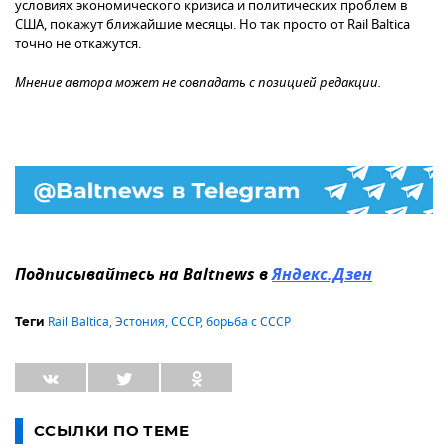
условиях экономического кризиса и политических проблем в
США, покажут ближайшие месяцы. Но так просто от Rail Baltica
точно не откажутся.
Мнение автора может не совпадать с позицией редакции.
Подписывайтесь на Baltnews в
Яндекс.Дзен
Rail Baltica
,
Эстония
,
СССР
,
борьба с СССР
Теги
ССЫЛКИ ПО ТЕМЕ