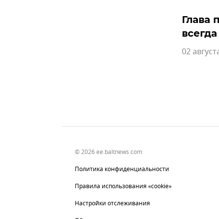
Глава 
всегда
02 август
© 2026 ee.baltnews.com
Политика конфиденциальности
Правила использования «cookie»
Настройки отслеживания