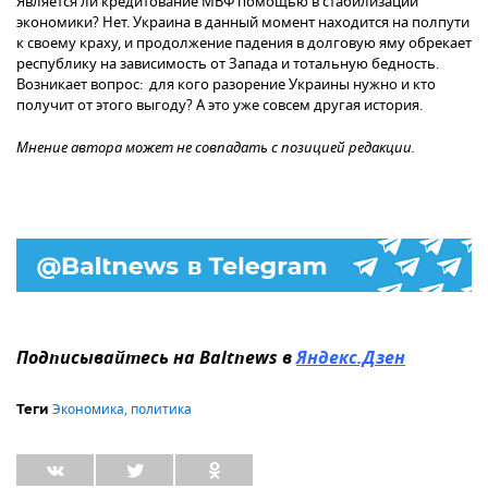
Является ли кредитование МВФ помощью в стабилизации
экономики? Нет. Украина в данный момент находится на полпути
к своему краху, и продолжение падения в долговую яму обрекает
республику на зависимость от Запада и тотальную бедность.
Возникает вопрос: для кого разорение Украины нужно и кто
получит от этого выгоду? А это уже совсем другая история.
Мнение автора может не совпадать с позицией редакции.
Подписывайтесь на Baltnews в
Яндекс.Дзен
Экономика
,
политика
Теги