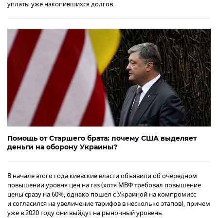
уплаты уже накопившихся долгов.
Помощь от Старшего брата: почему США выделяет
деньги на оборону Украины?
В начале этого года киевские власти объявили об очередном
повышении уровня цен на газ (хотя МВФ требовал повышение
цены сразу на 60%, однако пошел с Украиной на компромисс
и согласился на увеличение тарифов в несколько этапов), причем
уже в 2020 году они выйдут на рыночный уровень.