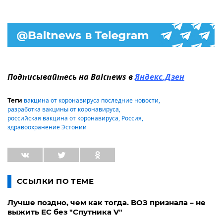
Подписывайтесь на Baltnews в
Яндекс.Дзен
вакцина от коронавируса последние новости
,
Теги
разработка вакцины от коронавируса
,
российская вакцина от коронавируса
,
Россия
,
здравоохранение Эстонии
ССЫЛКИ ПО ТЕМЕ
Лучше поздно, чем как тогда. ВОЗ признала – не
выжить ЕС без "Спутника V"