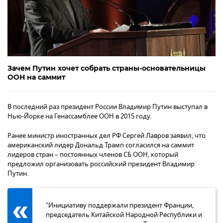
Зачем Путин хочет собрать страны-основательницы
ООН на саммит
В последний раз президент России Владимир Путин выступал в
Нью-Йорке на Генассамблее ООН в 2015 году.
Ранее министр иностранных дел РФ Сергей Лавров заявил, что
американский лидер Дональд Трамп согласился на саммит
лидеров стран – постоянных членов СБ ООН, который
предложил организовать российский президент Владимир
Путин.
"Инициативу поддержали президент Франции,
председатель Китайской Народной Республики и