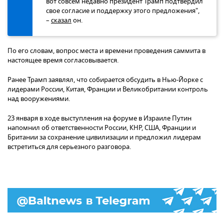
вот совсем недавно президент Трамп подтвердил
свое согласие и поддержку этого предложения",
–
сказал
он.
По его словам, вопрос места и времени проведения саммита в
настоящее время согласовывается.
Ранее Трамп заявлял, что собирается обсудить в Нью-Йорке с
лидерами России, Китая, Франции и Великобритании контроль
над вооружениями.
23 января в ходе выступления на форуме в Израиле Путин
напомнил об ответственности России, КНР, США, Франции и
Британии за сохранение цивилизации и предложил лидерам
встретиться для серьезного разговора.