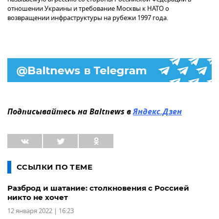
отношении Украины и требование Москвы к НАТО о
возвращении инфраструктуры на рубежи 1997 года.
Подписывайтесь на Baltnews в
Яндекс.Дзен
ССЫЛКИ ПО ТЕМЕ
Разброд и шатание: столкновения с Россией
никто не хочет
12 января 2022 | 16:23