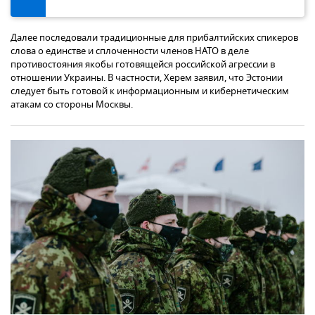
Далее последовали традиционные для прибалтийских спикеров
слова о единстве и сплоченности членов НАТО в деле
противостояния якобы готовящейся российской агрессии в
отношении Украины. В частности, Херем заявил, что Эстонии
следует быть готовой к информационным и кибернетическим
атакам со стороны Москвы.