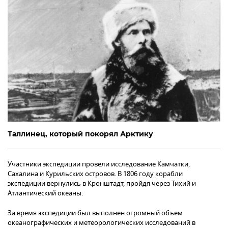
Таллинец, который покорял Арктику
Участники экспедиции провели исследование Камчатки,
Сахалина и Курильских островов. В 1806 году корабли
экспедиции вернулись в Кронштадт, пройдя через Тихий и
Атлантический океаны.
За время экспедиции был выполнен огромный объем
океанографических и метеорологических исследований в