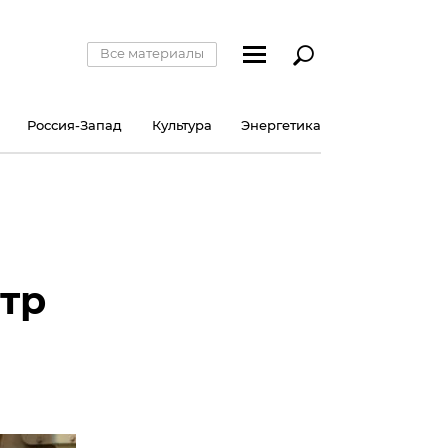
Все материалы
Россия-Запад
Культура
Энергетика
тр