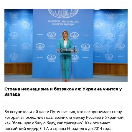
Страна неонацизма и беззакония: Украина учится у
Запада
Во вступительной части Путин заявил, что воспринимает стену,
которая в последние годы возникла между Россией и Украиной,
как "большую общую беду, как трагедию". Как отмечает
российский лидер, США и страны ЕС задолго до 2014 года