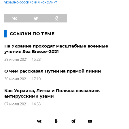
украино-российский конфликт
ССЫЛКИ ПО ТЕМЕ
На Украине проходят масштабные военные
учения Sea Breeze–2021
29 июня 2021 | 15:28
О чем рассказал Путин на прямой линии
30 июня 2021 | 17:10
Как Украина, Литва и Польша связались
антирусскими узами
07 июля 2021 | 14:53