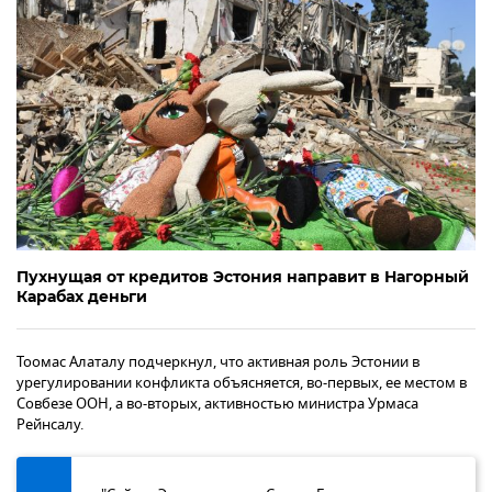
Пухнущая от кредитов Эстония направит в Нагорный
Карабах деньги
Тоомас Алаталу подчеркнул, что активная роль Эстонии в
урегулировании конфликта объясняется, во-первых, ее местом в
Совбезе ООН, а во-вторых, активностью министра Урмаса
Рейнсалу.