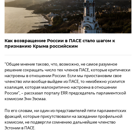
Как возвращение России в ПАСЕ стало шагом к
признанию Крыма российским
"Общее мнение таково, что, возможно, не самое разумное
решение сокращать число тех членов ПАСЕ, которые критически
настроены в отношении России. Если мы приостановим свое
членство или вообще выйдем из ПАСЕ, то неизбежно усилится
коалиция, которая малокритично настроена в отношении
России", – рассказал порталу ERR председатель парламентской
комиссии Энн Ээсмаа.
По его словам, ни один из представителей пяти парламентских
фракций, которые присутствовали на заседании профильной
комиссии, не подвергли сомнению дальнейшее членство
Эстонии в ПАСЕ.