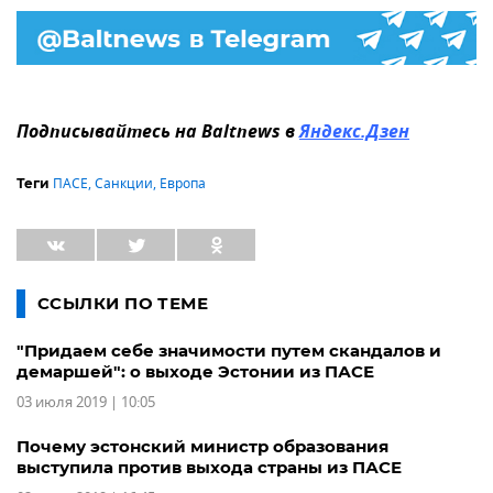
Подписывайтесь на Baltnews в
Яндекс.Дзен
ПАСЕ
,
Санкции
,
Европа
Теги
ССЫЛКИ ПО ТЕМЕ
"Придаем себе значимости путем скандалов и
демаршей": о выходе Эстонии из ПАСЕ
03 июля 2019 | 10:05
Почему эстонский министр образования
выступила против выхода страны из ПАСЕ