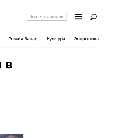
Все материалы
Россия-Запад
Культура
Энергетика
 в