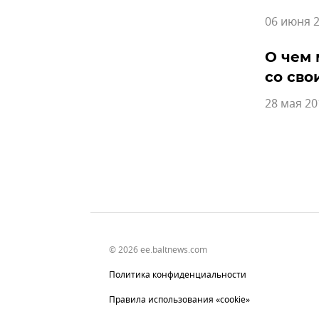
06 июня 2
О чем 
со сво
28 мая 20
© 2026 ee.baltnews.com
Политика конфиденциальности
Правила использования «cookie»