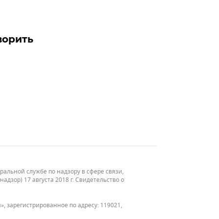
ворить
льной службе по надзору в сфере связи,
зор) 17 августа 2018 г. Свидетельство о
, зарегистрированное по адресу: 119021,