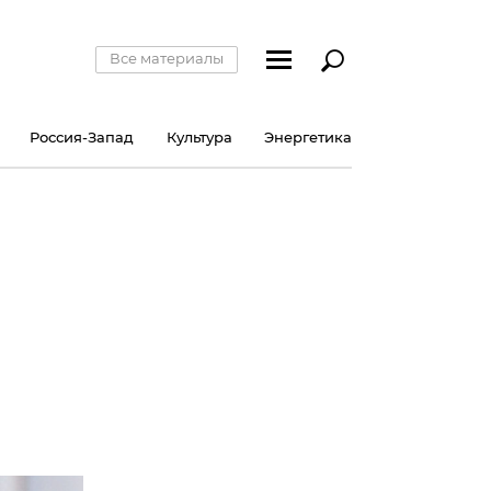
Все материалы
Россия-Запад
Культура
Энергетика