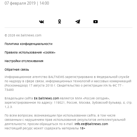
07 февраля 2019 | 14:00
© 2026 ee.baltnews.com
Политика конфиденциальности
Правила использования «cookie»
Настройки отслеживания
Обратная связь
Информационное агентство BALTNEWS зарегистрировано в Федеральной службе
по надзору в сфере связи, информационных технологий и массовых коммуникаций
(Роскомнадзор) 17 августа 2018 г. Свидетельство о регистрации ИА № ФС 77 -
73480
Владельцем сайта
ee.baltnews.com
является МИА «Россия сегодня»,
зарегистрированное по адресу: 119021, Россия, Москва, Зубовский бульвар, 4, стр.
1,2.3.
По всем вопросам, возникающим при использовании сайта, в том числе
связанным с нарушением прав использования результатов интеллектуальной
деятельности, просим обращаться по e-mail:
info.ee@baltnews.com
Настоящий ресурс может содержать материалы
18+