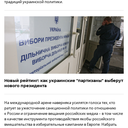
традиций украинской политики.
Новый рейтинг: как украинские "партизаны" выберут
нового президента
На международной арене наверняка усилятся голоса тех, кто
ратует за ужесточение санкционной политики по отношению
к России и ограничение вещания российских медиа – в том числе
в качестве инструмента противодействия якобы российского
вмешательства в избирательные кампании в Европе. Набрать