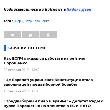
Подписывайтесь на Baltnews в
Яндекс.Дзен
выборы
,
Петр Порошенко
Теги
ССЫЛКИ ПО ТЕМЕ
Как ЕСПЧ отказался работать на рейтинг
Порошенко
22 февраля 2019 | 14:40
"Це Европа": украинская Конституция стала
заложницей предвыборной борьбы
13 февраля 2019 | 10:05
"Предвыборный пиар и вранье" – депутат Рады о
курсе Порошенко на членство в ЕС и НАТО