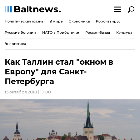
Политическая жизнь
В мире
Экономика
Коронавирус
Русские Эстонии
НАТО в Прибалтике
Россия-Запад
Культура
Энергетика
Как Таллин стал "окном в
Европу" для Санкт-
Петербурга
15 октября 2018 | 10:00