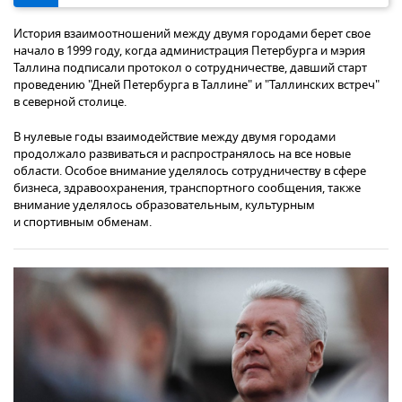
История взаимоотношений между двумя городами берет свое
начало в 1999 году, когда администрация Петербурга и мэрия
Таллина подписали протокол о сотрудничестве, давший старт
проведению "Дней Петербурга в Таллине" и "Таллинских встреч"
в северной столице.
В нулевые годы взаимодействие между двумя городами
продолжало развиваться и распространялось на все новые
области. Особое внимание уделялось сотрудничеству в сфере
бизнеса, здравоохранения, транспортного сообщения, также
внимание уделялось образовательным, культурным
и спортивным обменам.