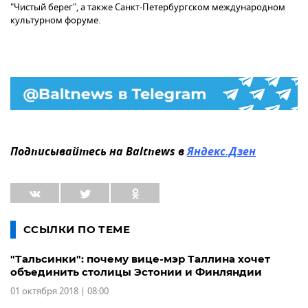
"Чистый берег", а также Санкт-Петербургском международном
культурном форуме.
Подписывайтесь на Baltnews в
Яндекс.Дзен
ССЫЛКИ ПО ТЕМЕ
"Тальсинки": почему вице-мэр Таллина хочет
объединить столицы Эстонии и Финляндии
01 октября 2018 | 08:00