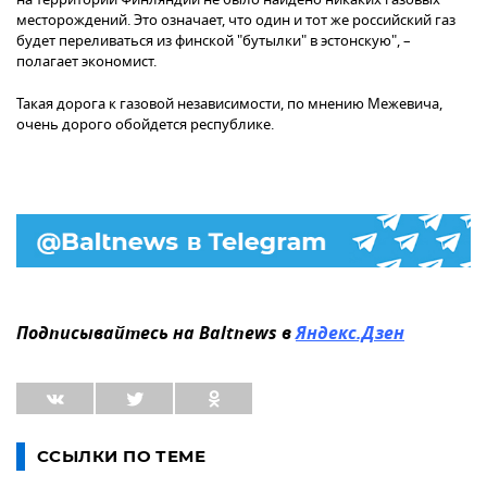
месторождений. Это означает, что один и тот же российский газ
будет переливаться из финской "бутылки" в эстонскую", –
полагает экономист.
Такая дорога к газовой независимости, по мнению Межевича,
очень дорого обойдется республике.
Подписывайтесь на Baltnews в
Яндекс.Дзен
ССЫЛКИ ПО ТЕМЕ