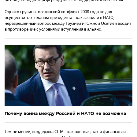
Однако грузино–осетинский конфликт 2008 года не дал
осуществиться планам президента – как заявили в НАТО,
неразрешенный вопрос между Грузией и Южной Осетией входит
в противоречие с условиями вступления в альянс.
Почему война между Россией и НАТО не возможна
Тем не менее, поддержка США – как военная, так и финансовая