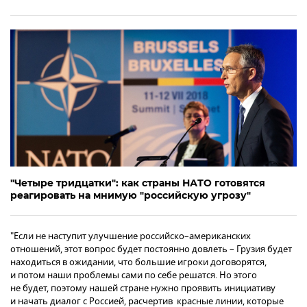
"Четыре тридцатки": как страны НАТО готовятся
реагировать на мнимую "российскую угрозу"
"Если не наступит улучшение российско–американских
отношений, этот вопрос будет постоянно довлеть – Грузия будет
находиться в ожидании, что большие игроки договорятся,
и потом наши проблемы сами по себе решатся. Но этого
не будет, поэтому нашей стране нужно проявить инициативу
и начать диалог с Россией, расчертив красные линии, которые