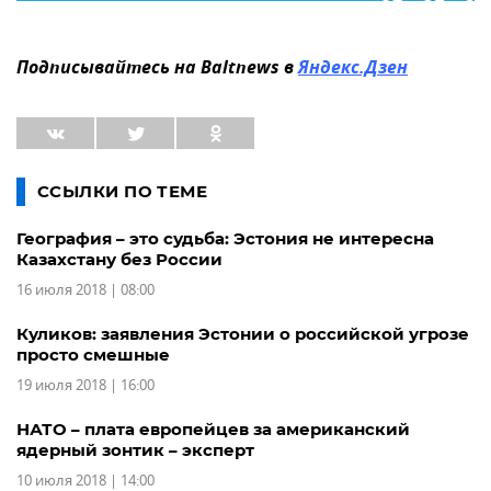
Подписывайтесь на Baltnews в
Яндекс.Дзен
ССЫЛКИ ПО ТЕМЕ
География – это судьба: Эстония не интересна
Казахстану без России
16 июля 2018 | 08:00
Куликов: заявления Эстонии о российской угрозе
просто смешные
19 июля 2018 | 16:00
НАТО – плата европейцев за американский
ядерный зонтик – эксперт
10 июля 2018 | 14:00