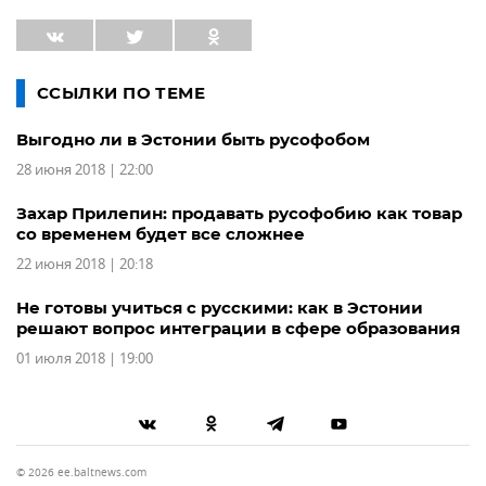
ССЫЛКИ ПО ТЕМЕ
Выгодно ли в Эстонии быть русофобом
28 июня 2018 | 22:00
Захар Прилепин: продавать русофобию как товар
со временем будет все сложнее
22 июня 2018 | 20:18
Не готовы учиться с русскими: как в Эстонии
решают вопрос интеграции в сфере образования
01 июля 2018 | 19:00
© 2026 ee.baltnews.com