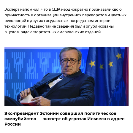
Эксперт напомнил, что в США неоднократно признавали свою
причастность к организации внутренних переворотов и цветных
революций в других государствах посредством интернет-
технологий. Недавно такие сведения были опубликованы
в целом ряде авторитетных американских изданий.
Экс-президент Эстонии совершил политическое
самоубийство — эксперт об угрозах Ильвеса в адрес
России