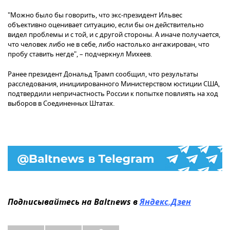
"Можно было бы говорить, что экс-президент Ильвес
объективно оценивает ситуацию, если бы он действительно
видел проблемы и с той, и с другой стороны. А иначе получается,
что человек либо не в себе, либо настолько ангажирован, что
пробу ставить негде", – подчеркнул Михеев.
Ранее президент Дональд Трамп сообщил, что результаты
расследования, инициированного Министерством юстиции США,
подтвердили непричастность России к попытке повлиять на ход
выборов в Соединенных Штатах.
Подписывайтесь на Baltnews в
Яндекс.Дзен