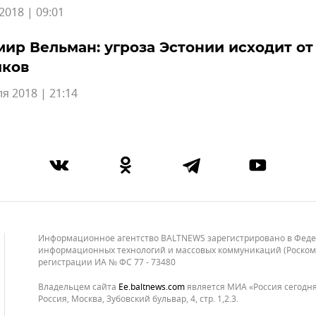
2018 | 09:01
ир Вельман: угроза Эстонии исходит от
иков
я 2018 | 21:14
Информационное агентство BALTNEWS зарегистрировано в Федера
информационных технологий и массовых коммуникаций (Роскомнад
регистрации ИА № ФС 77 - 73480
Владельцем сайта
ee.baltnews.com
является МИА «Россия сегодня»
Россия, Москва, Зубовский бульвар, 4, стр. 1,2.3.