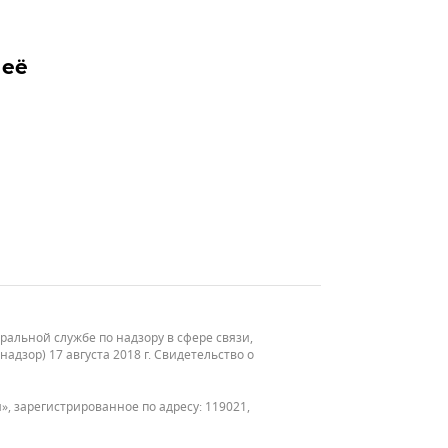
 её
льной службе по надзору в сфере связи,
зор) 17 августа 2018 г. Свидетельство о
, зарегистрированное по адресу: 119021,