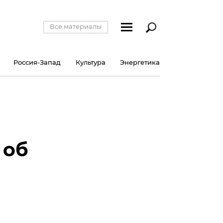
Все материалы
Россия-Запад
Культура
Энергетика
 об