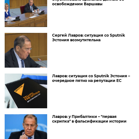
освобождении Варшавы
Сергей Лавров: ситуация со Sputnik
Эстония возмутительна
Лавров: ситуация со Sputnik Эстония –
очередное пятно на репутации ЕС
Лавров: у Прибалтики – "первая
скрипка" в фальсификации истории