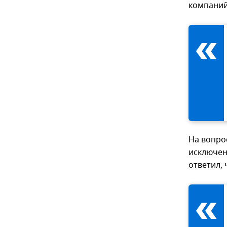
компаний
На вопро
исключен
ответил, 