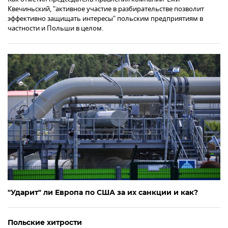
Квечиньский, "активное участие в разбирательстве позволит
эффективно защищать интересы" польским предприятиям в
частности и Польши в целом.
"Ударит" ли Европа по США за их санкции и как?
Польские хитрости