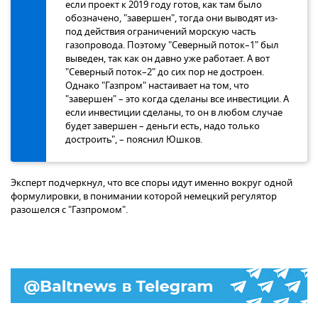
если проект к 2019 году готов, как там было
обозначено, "завершен", тогда они выводят из-
под действия ограничений морскую часть
газопровода. Поэтому "Северный поток–1" был
выведен, так как он давно уже работает. А вот
"Северный поток–2" до сих пор не достроен.
Однако "Газпром" настаивает на том, что
"завершен" – это когда сделаны все инвестиции. А
если инвестиции сделаны, то он в любом случае
будет завершен – деньги есть, надо только
достроить", – пояснил Юшков.
Эксперт подчеркнул, что все споры идут именно вокруг одной
формулировки, в понимании которой немецкий регулятор
разошелся с "Газпромом".