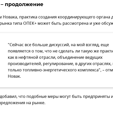
 – продолжение
м Новака, практика создания координирующего органа 
 рынка типа ОПЕК+ может быть рассмотрена и уже обсуж
"Сейчас все больше дискуссий, на мой взгляд, еще
появляется о том, что не сделать ли такую же практи
как в нефтяной отрасли, объединение ведущих
производителей, регулирование, в других отраслях,
только топливно-энергетического комплекса", – от
Новак.
добавил, что подобные меры могут быть предприняты и
предложения на рынке.