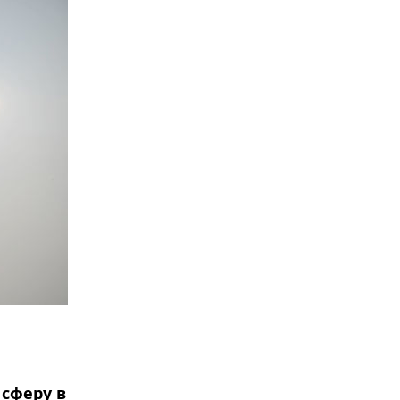
 сферу в