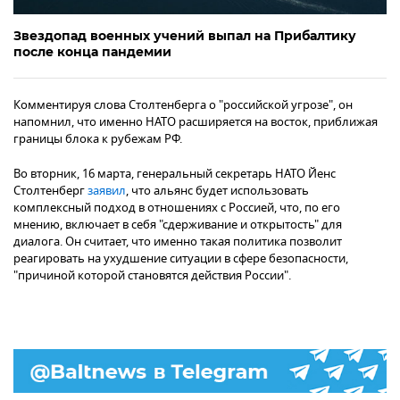
Звездопад военных учений выпал на Прибалтику
после конца пандемии
Комментируя слова Столтенберга о "российской угрозе", он
напомнил, что именно НАТО расширяется на восток, приближая
границы блока к рубежам РФ.
Во вторник, 16 марта, генеральный секретарь НАТО Йенс
Столтенберг
заявил
, что альянс будет использовать
комплексный подход в отношениях с Россией, что, по его
мнению, включает в себя "сдерживание и открытость" для
диалога. Он считает, что именно такая политика позволит
реагировать на ухудшение ситуации в сфере безопасности,
"причиной которой становятся действия России".