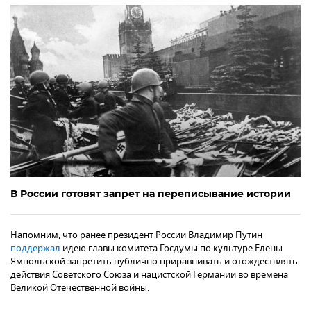
В России готовят запрет на переписывание истории
Напомним, что ранее президент России Владимир Путин
поддержал
идею главы комитета Госдумы по культуре Елены
Ямпольской запретить публично приравнивать и отождествлять
действия Советского Союза и нацистской Германии во времена
Великой Отечественной войны.