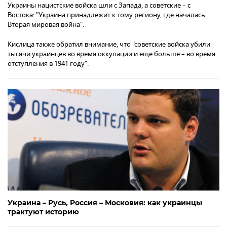
Украины нацистские войска шли с Запада, а советские – с
Востока: "Украина принадлежит к тому региону, где началась
Вторая мировая война".
Кислица также обратил внимание, что "советские войска убили
тысячи украинцев во время оккупации и еще больше – во время
отступления в 1941 году".
Украина – Русь, Россия – Московия: как украинцы
трактуют историю