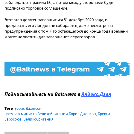
соблюдаться правила ЕС, а потом между сторонами будет
подписано торговое соглашение.
Этот этап должен завершиться 31 декабря 2020 года, и
продлевать его Лондон не собирается, даже несмотря на
предупреждения о том, что остающегося до конца года времени
может не хватить для завершения переговоров.
Подписывайтесь на Baltnews в
Яндекс.Дзен
Борис Джонсон
,
Теги
премьер-министр Великобритании Борис Джонсон
,
Брексит
,
Евросоюз
,
Великобритания