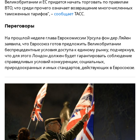
Великобритании и ЕС придется начать торговать по правилам
ВТО, что среди прочего означает возвращение многочисленных
таможенных тарифов", –
сообщает
ТАСС.
Переговоры
На прошлой неделе глава Еврокомиссии Урсула фон дер Ляйен
заявила, что Евросоюз готов предложить Великобритании
беспрецедентные условия доступа к единому рынку, подчеркнув,
что для этого Лондон должен будет гарантировать соблюдение
справедливых условий конкуренции, социальных,
природоохранных и иных стандартов, действующих в Евросоюзе.