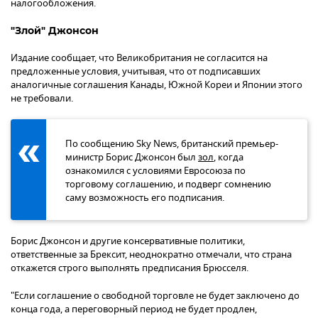
налогообложения.
"Злой" Джонсон
Издание сообщает, что Великобритания не согласится на
предложенные условия, учитывая, что от подписавших
аналогичные соглашения Канады, Южной Кореи и Японии этого
не требовали.
По сообщению Sky News, британский премьер-
министр Борис Джонсон был
зол
, когда
ознакомился с условиями Евросоюза по
торговому соглашению, и подверг сомнению
саму возможность его подписания.
Борис Джонсон и другие консервативные политики,
ответственные за Брексит, неоднократно отмечали, что страна
откажется строго выполнять предписания Брюсселя.
"Если соглашение о свободной торговле не будет заключено до
конца года, а переговорный период не будет продлен,