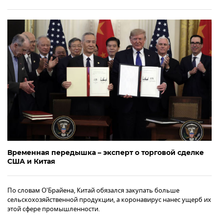
Временная передышка – эксперт о торговой сделке
США и Китая
По словам О'Брайена, Китай обязался закупать больше
сельскохозяйственной продукции, а коронавирус нанес ущерб их
этой сфере промышленности.