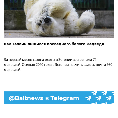
Как Таллин лишился последнего белого медведя
За первый месяц сезона охоты в Эстонии застрелили 72
медведей. Осенью 2020 года в Эстонии насчитывалось почти 950
медведей.