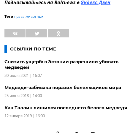
Подписывайтесь на Baltnews в
Яндекс.Дзен
права животных
Теги
ССЫЛКИ ПО ТЕМЕ
Снизить ущерб: в Эстонии разрешили убивать
медведей
30 июля 2021 | 16:07
Медведь–забивака поразил болельщиков мира
25 июня 2018 | 14:00
Как Таллин лишился последнего белого медведя
12 января 2019 | 16:00