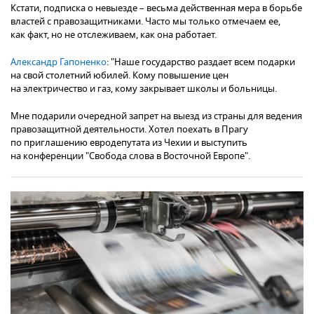
Кстати, подписка о невыезде – весьма действенная мера в борьбе
властей с правозащитниками. Часто мы только отмечаем ее,
как факт, но не отслеживаем, как она работает.
Александр Гапоненко
: "Наше государство раздает всем подарки
на свой столетний юбилей. Кому повышение цен
на электричество и газ, кому закрывает школы и больницы.
Мне подарили очередной запрет на выезд из страны для ведения
правозащитной деятельности. Хотел поехать в Прагу
по приглашению евродепутата из Чехии и выступить
на конференции "Свобода слова в Восточной Европе".