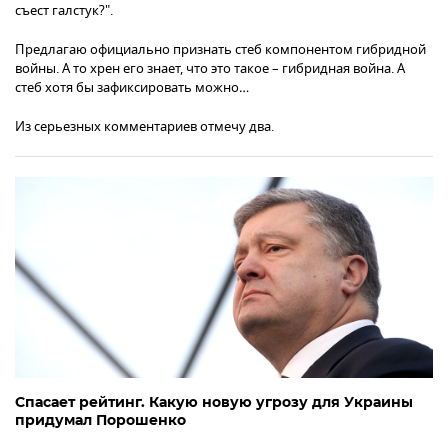
съест галстук?".
Предлагаю официально признать стеб компонентом гибридной
войны. А то хрен его знает, что это такое – гибридная война. А
стеб хотя бы зафиксировать можно…
Из серьезных комментариев отмечу два.
Спасает рейтинг. Какую новую угрозу для Украины
придумал Порошенко