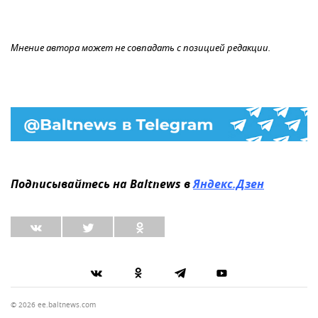
Мнение автора может не совпадать с позицией редакции.
Подписывайтесь на Baltnews в
Яндекс.Дзен
© 2026 ee.baltnews.com