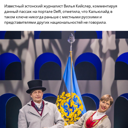
Известный эстонский журналист Вилья Кийслер, комментируя
данный пассаж на портале Delfi, отметила, что Кальюлайд в
таком ключе никогда раньше с местными русскими и
представителями других национальностей не говорила.