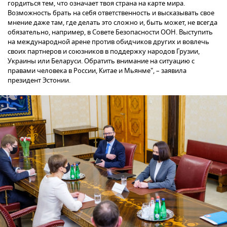
гордиться тем, что означает твоя страна на карте мира.
Возможность брать на себя ответственность и высказывать свое
мнение даже там, где делать это сложно и, быть может, не всегда
обязательно, например, в Совете Безопасности ООН. Выступить
на международной арене против обидчиков других и вовлечь
своих партнеров и союзников в поддержку народов Грузии,
Украины или Беларуси. Обратить внимание на ситуацию с
правами человека в России, Китае и Мьянме", – заявила
президент Эстонии.