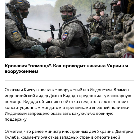
Кровавая "помощь". Как проходит накачка Украины
вооружением
Отказали Киеву в поставке вооружений и в Индонезии. В замен
индонезийский лидер Джоко Видодо предложил гуманитарную
помощь. Видодо объяснил свой отказ тем, что в соответствии с
конституционным мандатом и принципами внешней политики
Индонезии запрещено оказывать какую-либо военную
поддержку.
Отметим, что ранее министр иностранных дел Украины Дмитрий
Кулеба, комментируя отказ западных стран в оперативной