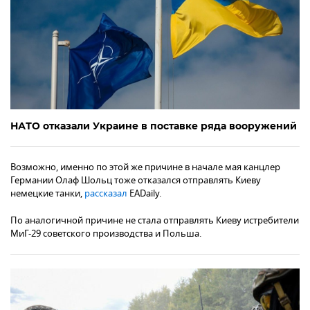
НАТО отказали Украине в поставке ряда вооружений
Возможно, именно по этой же причине в начале мая канцлер
Германии Олаф Шольц тоже отказался отправлять Киеву
немецкие танки,
рассказал
EADaily.
По аналогичной причине не стала отправлять Киеву истребители
МиГ-29 советского производства и Польша.