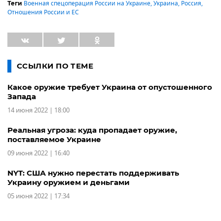
Военная спецоперация России на Украине
,
Украина
,
Россия
,
Теги
Отношения России и ЕС
ССЫЛКИ ПО ТЕМЕ
Какое оружие требует Украина от опустошенного
Запада
14 июня 2022 | 18:00
Реальная угроза: куда пропадает оружие,
поставляемое Украине
09 июня 2022 | 16:40
NYT: США нужно перестать поддерживать
Украину оружием и деньгами
05 июня 2022 | 17:34