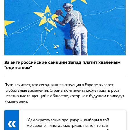
За антироссийские санкции Запад платит хваленым
"единством"
Путин считает, что сегодняшняя ситуация в Европе вызовет
глобальные изменения. Страны континента может ждать рост
негативных тенденций в обществе, которые в будущем приведут
к смене элит.
"Демократические процедуры, выборы в той
же Европе – иногда смотришь на, то что там