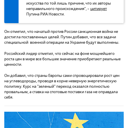
искусства по той лишь причине, что их авторы
неправильного происхождения", –
цитирует
Путина РИА Новости.
Он отметил, что начатый против России санкционная война не
достигла поставленных целей. Путин добавил, что все задачи
специальной военной операции на Украине будут выполнены.
Российский лидер отметил, что сейчас на фоне мощнейшего
роста цен в мире все большее значение приобретают реальные
ценности.
Он добавил, что страны Европы сами спровоцировали рост цен
на углеводороды, проводя в корне неверную энергетическую
политику. Курс на "зеленый" переход оказался полностью
провальным, а ставка на спотовые поставки газа не оправдала
себя.