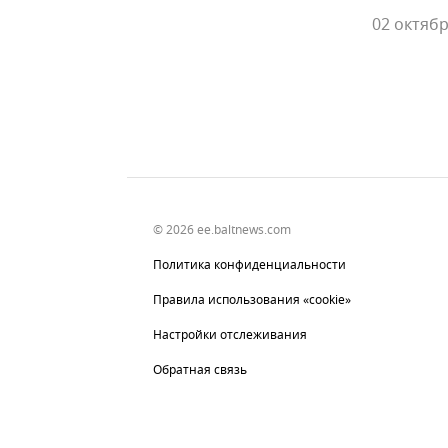
02 октябр
© 2026 ee.baltnews.com
Политика конфиденциальности
Правила использования «cookie»
Настройки отслеживания
Обратная связь