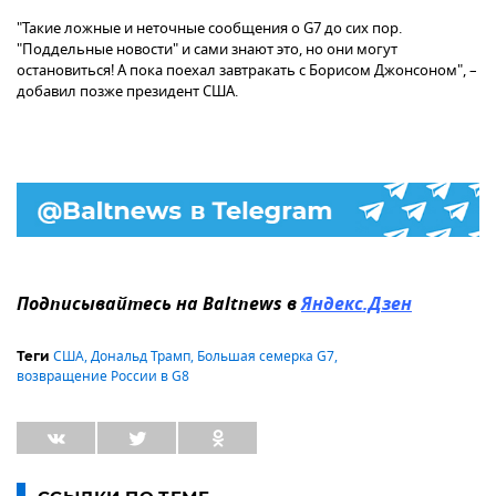
"Такие ложные и неточные сообщения о G7 до сих пор.
"Поддельные новости" и сами знают это, но они могут
остановиться! А пока поехал завтракать с Борисом Джонсоном", –
добавил позже президент США.
Подписывайтесь на Baltnews в
Яндекс.Дзен
США
,
Дональд Трамп
,
Большая семерка G7
,
Теги
возвращение России в G8