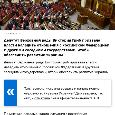
РИА Новости
Депутат Верховной рады Виктория Гриб призвала
власти наладить отношения с Российской Федерацией
и другими соседними государствами, чтобы
обеспечить развитие Украины.
Депутат Верховной рады Виктория Гриб призвала власти
наладить отношения с Российской Федерацией и другими
соседними государствами, чтобы обеспечить развитие Украины.
"Согласятся ли страны воевать и начать новую
мировую войну из-за Украины? Да я уверена, что
нет", –
отметила
она в эфире телеканала "НАШ".
По мнению парламентария, ситуация с российским