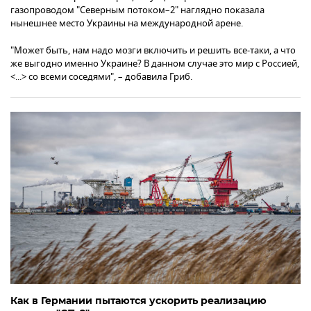
газопроводом "Северным потоком–2" наглядно показала
нынешнее место Украины на международной арене.
"Может быть, нам надо мозги включить и решить все-таки, а что
же выгодно именно Украине? В данном случае это мир с Россией,
<...> со всеми соседями", – добавила Гриб.
Как в Германии пытаются ускорить реализацию