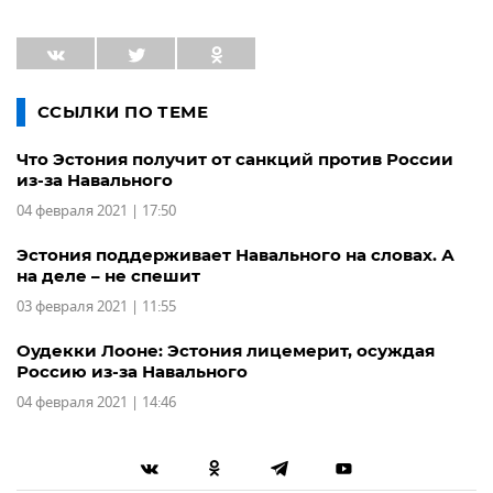
ССЫЛКИ ПО ТЕМЕ
Что Эстония получит от санкций против России
из-за Навального
04 февраля 2021 | 17:50
Эстония поддерживает Навального на словах. А
на деле – не спешит
03 февраля 2021 | 11:55
Оудекки Лооне: Эстония лицемерит, осуждая
Россию из-за Навального
04 февраля 2021 | 14:46