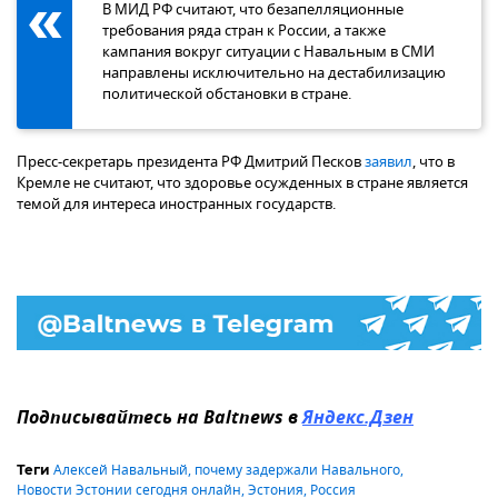
В МИД РФ считают, что безапелляционные
требования ряда стран к России, а также
кампания вокруг ситуации с Навальным в СМИ
направлены исключительно на дестабилизацию
политической обстановки в стране.
Пресс-секретарь президента РФ Дмитрий Песков
заявил
, что в
Кремле не считают, что здоровье осужденных в стране является
темой для интереса иностранных государств.
Подписывайтесь на Baltnews в
Яндекс.Дзен
Алексей Навальный
,
почему задержали Навального
,
Теги
Новости Эстонии сегодня онлайн
,
Эстония
,
Россия