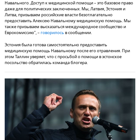
Навального. Доступ к медицинской помощи – это базовое право
даже для политических заключенных. Мы, Латвия, Эстония и
Литва, призываем российские власти безотлагательно
предоставить Алексею Навальному медицинскую помощь. Мы
также призываем высказаться международное сообщество и
Еврокомиссию", –
говорилось
в сообщении.
Эстония была готова самостоятельно предоставить
медицинскую помощь Навальному после его отравления. При
этом Таллин уверяет, что с просьбой о помощи в эстонское
посольство обратилась команда блогера.