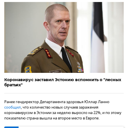
Коронавирус заставил Эстонию вспомнить о "лесных
братьях"
Ранее гендиректор Департамента здоровья Юллар Ланно
сообщил
, что количество новых случаев заражения
коронавирусом в Эстонии за неделю выросло на 22%, и по этому
показателю страна вышла на второе место в Европе.