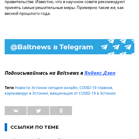
правительстве. Известно, что в научном совете рекомендуют
принять самые решительные меры. Примерно такие же, как
весной прошлого года.
Подписывайтесь на Baltnews в
Яндекс.Дзен
Новости Эстонии сегодня онлайн
,
COVID-19 главное
,
Теги
коронавирус в Эстонии
,
вакцинация от COVID-19 в Эстонии
ССЫЛКИ ПО ТЕМЕ