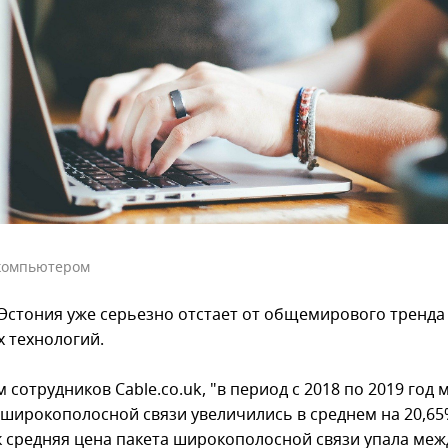
 компьютером
 Эстония уже серьезно отстает от общемирового тренда
 технологий.
 сотрудников Cable.co.uk, "в период с 2018 по 2019 год
 широкополосной связи увеличились в среднем на 20,65%
к средняя цена пакета широкополосной связи упала меж