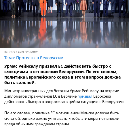
Reuters / AXEL SCHMIDT
Тема:
Протесты в Белоруссии
Урмас Рейнсалу призвал ЕС действовать быстро с
санкциями в отношении Белоруссии. По его словам,
политика Европейского союза в этом вопросе должна
быть сильной.
Министр иностранных дел Эстонии Урмас Рейнсалу на встрече
дипломатов стран-членов ЕС в Берлине
призвал
Евросоюз
действовать быстро в вопросе санкций за ситуацию в Белоруссии.
По его словам, политика ЕС в отношении Минска должна быть
сильной, однако важно учитывать, чтобы эти меры не нанесли
вреда обычным гражданам страны.