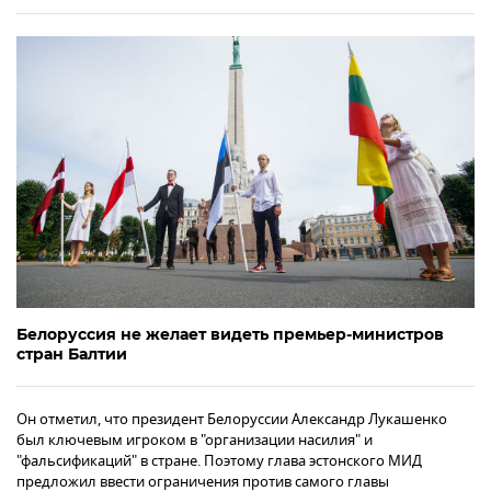
Белоруссия не желает видеть премьер-министров
стран Балтии
Он отметил, что президент Белоруссии Александр Лукашенко
был ключевым игроком в "организации насилия" и
"фальсификаций" в стране. Поэтому глава эстонского МИД
предложил ввести ограничения против самого главы