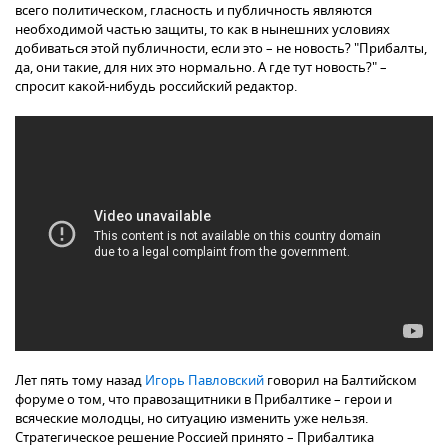
всего политическом, гласность и публичность являются
необходимой частью защиты, то как в нынешних условиях
добиваться этой публичности, если это – не новость? "Прибалты,
да, они такие, для них это нормально. А где тут новость?" –
спросит какой-нибудь российский редактор.
Лет пять тому назад
Игорь Павловский
говорил на Балтийском
форуме о том, что правозащитники в Прибалтике – герои и
всяческие молодцы, но ситуацию изменить уже нельзя.
Стратегическое решение Россией принято – Прибалтика